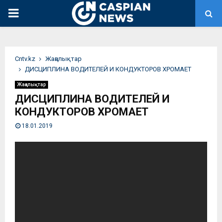
PRIMARY
MENU
Сntv.kz
Жаңалықтар
ДИСЦИПЛИНА ВОДИТЕЛЕЙ И КОНДУКТОРОВ ХРОМАЕТ
Жаңалықтар
ДИСЦИПЛИНА ВОДИТЕЛЕЙ И
КОНДУКТОРОВ ХРОМАЕТ
18.01.2019