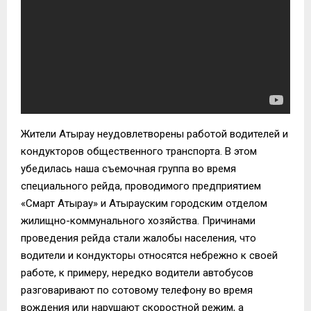
Жители Атырау неудовлетворены работой водителей и
кондукторов общественного транспорта. В этом
убедилась наша съемочная группа во время
специального рейда, проводимого предприятием
«Смарт Атырау» и Атырауским городским отделом
жилищно-коммунального хозяйства. Причинами
проведения рейда стали жалобы населения, что
водители и кондукторы относятся небрежно к своей
работе, к примеру, нередко водители автобусов
разговаривают по сотовому телефону во время
вождения или нарушают скоростной режим, а