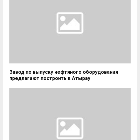
Завод по выпуску нефтяного оборудования
предлагают построить в Атырау