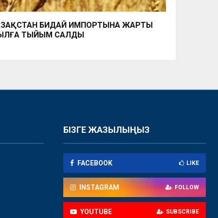
ЗАҚСТАН БИДАЙ ИМПОРТЫНА ЖАРТЫ
ЫЛҒА ТЫЙЫМ САЛДЫ
БІЗГЕ ЖАЗЫЛЫҢЫЗ
FACEBOOK
LIKE
INSTAGRAM
FOLLOW
YOUTUBE
SUBSCRIBE