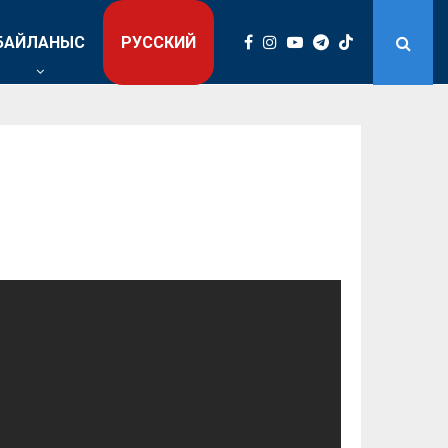
БАЙЛАНЫС
РУССКИЙ