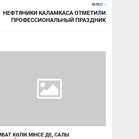
КЕЛЕСІ
НЕФТЯНИКИ КАЛАМКАСА ОТМЕТИЛИ
ПРОФЕССИОНАЛЬНЫЙ ПРАЗДНИК
МБАТ КӨЛІК МІНСЕ ДЕ, САЛЫҚ