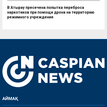
В Атырау пресечена попытка переброса
наркотиков при помощи дрона на территорию
режимного учреждения
АЙМАҚ