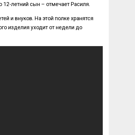
 12-летний сын – отмечает Расиля.
ей и внуков. На этой полке хранятся
ого изделия уходит от недели до