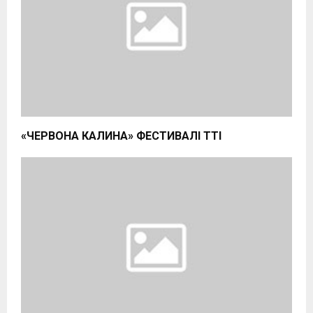
«ЧЕРВОНА КАЛИНА» ФЕСТИВАЛІ ӨТТІ