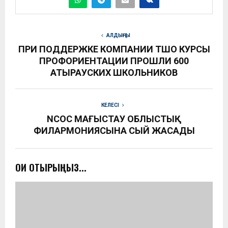
АЛДЫҢҒЫ
ПРИ ПОДДЕРЖКЕ КОМПАНИИ ТШО КУРСЫ
ПРОФОРИЕНТАЦИИ ПРОШЛИ 600
АТЫРАУСКИХ ШКОЛЬНИКОВ
КЕЛЕСІ
NCOC МАҢҒЫСТАУ ОБЛЫСТЫҚ
ФИЛАРМОНИЯСЫНА СЫЙ ЖАСАДЫ
ОҚИ ОТЫРЫҢЫЗ...