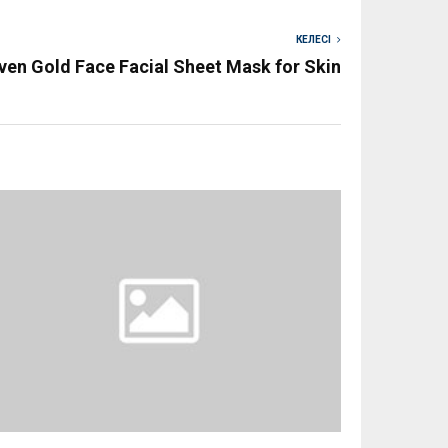
КЕЛЕСІ
en Gold Face Facial Sheet Mask for Skin