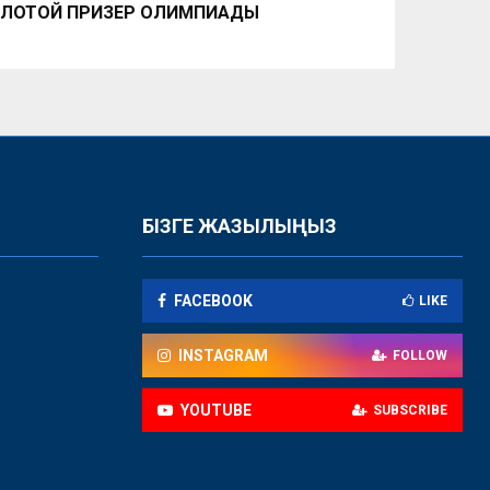
ЛОТОЙ ПРИЗЕР ОЛИМПИАДЫ
БІЗГЕ ЖАЗЫЛЫҢЫЗ
FACEBOOK
LIKE
INSTAGRAM
FOLLOW
YOUTUBE
SUBSCRIBE