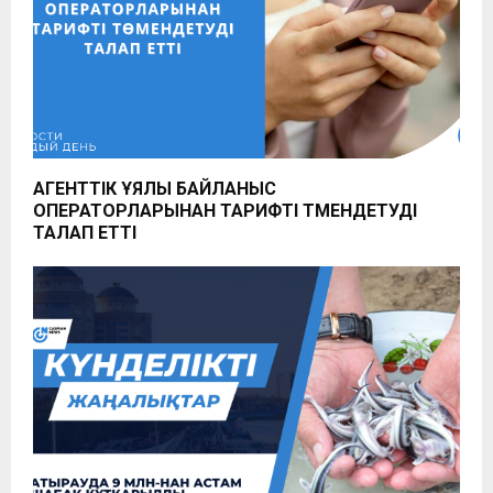
АГЕНТТІК ҰЯЛЫ БАЙЛАНЫС
ОПЕРАТОРЛАРЫНАН ТАРИФТІ ТӨМЕНДЕТУДІ
ТАЛАП ЕТТІ