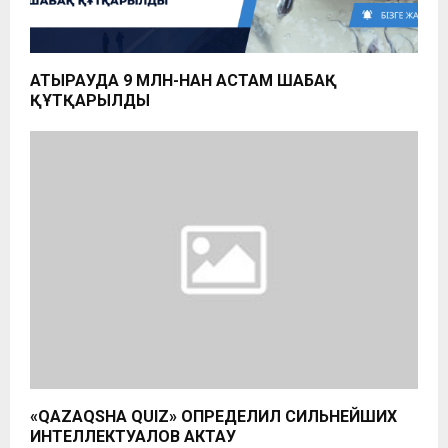
АТЫРАУДА 9 МЛН-НАН АСТАМ ШАБАҚ
ҚҰТҚАРЫЛДЫ
«QAZAQSHA QUIZ» ОПРЕДЕЛИЛ СИЛЬНЕЙШИХ
ИНТЕЛЛЕКТУАЛОВ АКТАУ