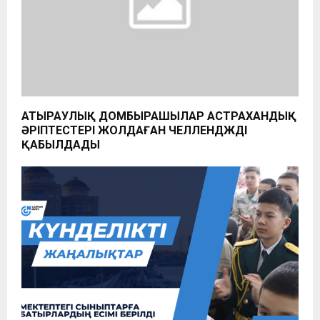
АТЫРАУЛЫҚ ДОМБЫРАШЫЛАР АСТРАХАНДЫҚ
ӘРІПТЕСТЕРІ ЖОЛДАҒАН ЧЕЛЛЕНДЖДІ
ҚАБЫЛДАДЫ