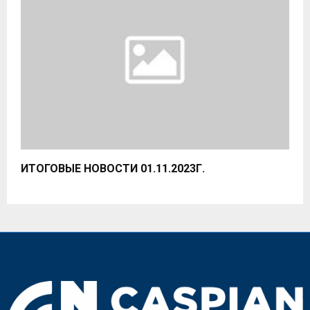
ИТОГОВЫЕ НОВОСТИ 01.11.2023Г.