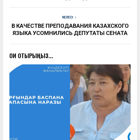
КЕЛЕСІ
В КАЧЕСТВЕ ПРЕПОДАВАНИЯ КАЗАХСКОГО
ЯЗЫКА УСОМНИЛИСЬ ДЕПУТАТЫ СЕНАТА
ОҚИ ОТЫРЫҢЫЗ...