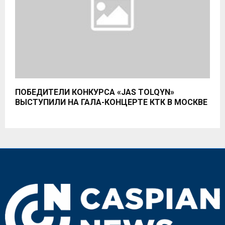
ПОБЕДИТЕЛИ КОНКУРСА «JAS TOLQYN»
ВЫСТУПИЛИ НА ГАЛА-КОНЦЕРТЕ КТК В МОСКВЕ