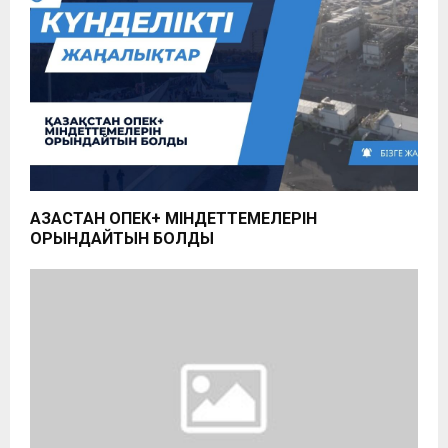
ҚАЗАҚСТАН ОПЕК+ МІНДЕТТЕМЕЛЕРІН
ОРЫНДАЙТЫН БОЛДЫ