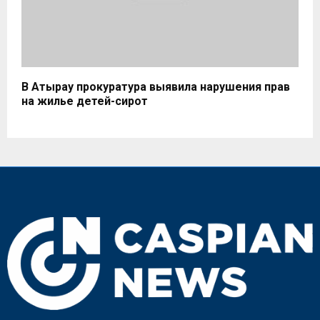
В Атырау прокуратура выявила нарушения прав
на жилье детей-сирот