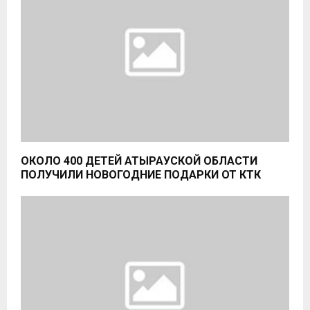
ОКОЛО 400 ДЕТЕЙ АТЫРАУСКОЙ ОБЛАСТИ
ПОЛУЧИЛИ НОВОГОДНИЕ ПОДАРКИ ОТ КТК