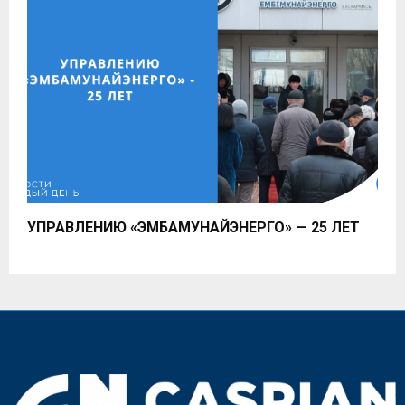
УПРАВЛЕНИЮ «ЭМБАМУНАЙЭНЕРГО» — 25 ЛЕТ