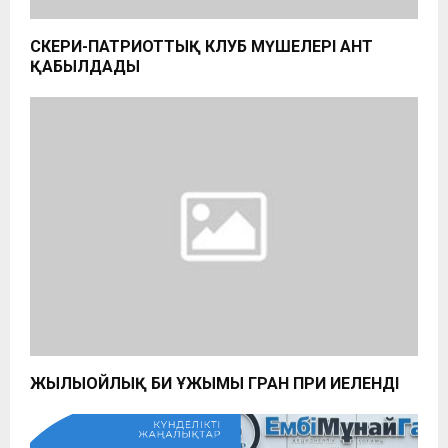
ӘСКЕРИ-ПАТРИОТТЫҚ КЛУБ МҮШЕЛЕРІ АНТ
ҚАБЫЛДАДЫ
ЖЫЛЫОЙЛЫҚ БИ ҰЖЫМЫ ГРАН ПРИ ИЕЛЕНДІ