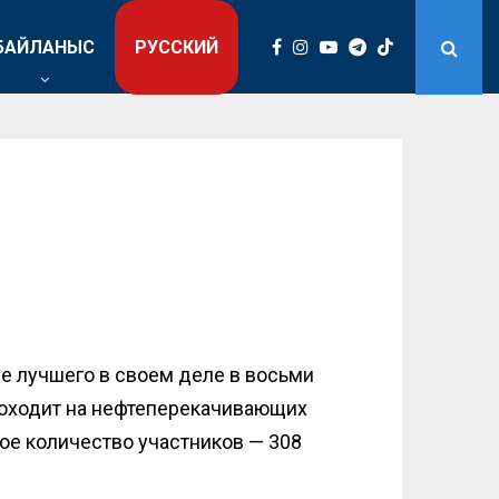
БАЙЛАНЫС
РУССКИЙ
ие лучшего в своем деле в восьми
проходит на нефтеперекачивающих
ое количество участников — 308