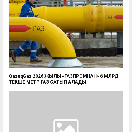
QazaqGaz 2026 ЖЫЛЫ «ГАЗПРОМНАН» 6 МЛРД
ТЕКШЕ МЕТР ГАЗ САТЫП АЛАДЫ