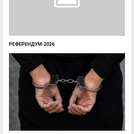
РЕФЕРЕНДУМ-2026