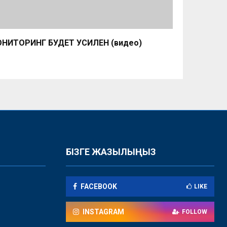
НИТОРИНГ БУДЕТ УСИЛЕН (видео)
БІЗГЕ ЖАЗЫЛЫҢЫЗ
FACEBOOK
LIKE
INSTAGRAM
FOLLOW