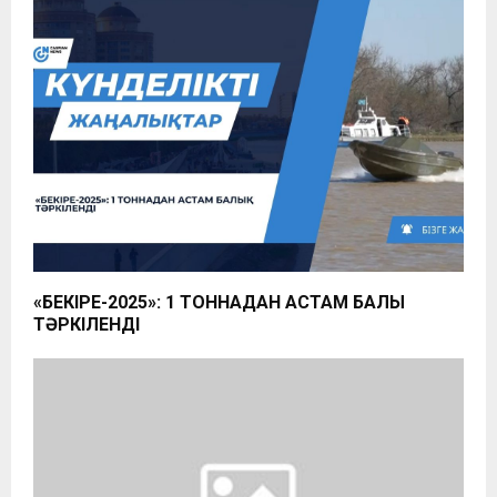
«БЕКІРЕ-2025»: 1 ТОННАДАН АСТАМ БАЛЫҚ
ТӘРКІЛЕНДІ