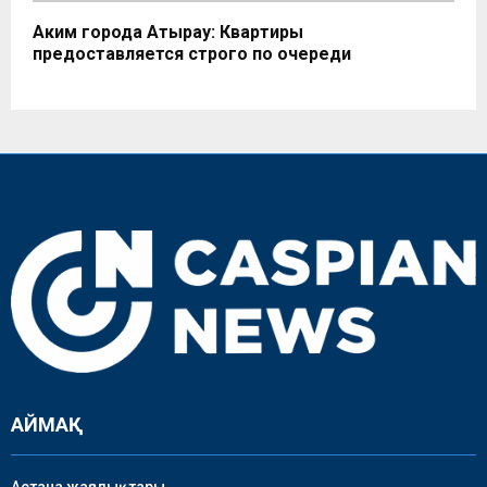
Аким города Атырау: Квартиры
предоставляется строго по очереди
АЙМАҚ
Астана жаңалықтары